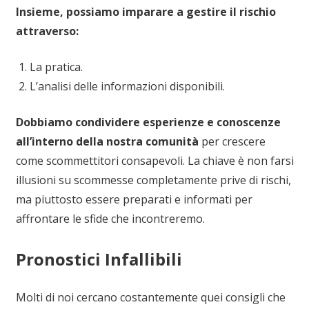
Insieme, possiamo imparare a gestire il rischio
attraverso:
La pratica.
L’analisi delle informazioni disponibili.
Dobbiamo condividere esperienze e conoscenze
all’interno della nostra comunità
per crescere
come scommettitori consapevoli. La chiave è non farsi
illusioni su scommesse completamente prive di rischi,
ma piuttosto essere preparati e informati per
affrontare le sfide che incontreremo.
Pronostici Infallibili
Molti di noi cercano costantemente quei consigli che