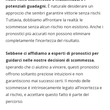
potenziali guadagni.
È naturale desiderare un
approccio che sembri garantire vittorie senza rischi.
Tuttavia, dobbiamo affrontare la realtà: le
scommesse senza alcun rischio non esistono. Anche i
pronostici più accurati non possono eliminare
completamente l’incertezza del risultato.
Sebbene ci affidiamo a esperti di pronostici per
guidarci nelle nostre decisioni di scommessa
,
sperando che ci aiutino a vincere, questi pronostici
offrono soltanto preziose intuizioni e non
garantiscono mai successi certi. Il mondo delle
scommesse è intrinsecamente legato all’incertezza e
al rischio, e accettare questo fatto è parte del
percorso.