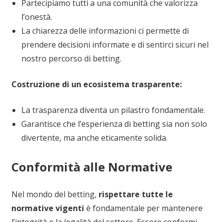
Partecipiamo tutti a una comunità che valorizza
l’onestà.
La chiarezza delle informazioni ci permette di
prendere decisioni informate e di sentirci sicuri nel
nostro percorso di betting.
Costruzione di un ecosistema trasparente:
La trasparenza diventa un pilastro fondamentale.
Garantisce che l’esperienza di betting sia non solo
divertente, ma anche eticamente solida.
Conformità alle Normative
Nel mondo del betting,
rispettare tutte le
normative vigenti
è fondamentale per mantenere
l’integrità e la legalità del settore. Essere conformi