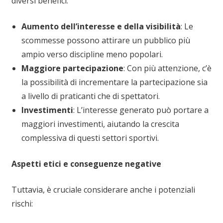
diversi benefici:
Aumento dell’interesse e della visibilità
: Le
scommesse possono attirare un pubblico più
ampio verso discipline meno popolari.
Maggiore partecipazione
: Con più attenzione, c’è
la possibilità di incrementare la partecipazione sia
a livello di praticanti che di spettatori.
Investimenti
: L’interesse generato può portare a
maggiori investimenti, aiutando la crescita
complessiva di questi settori sportivi.
Aspetti etici e conseguenze negative
Tuttavia, è cruciale considerare anche i potenziali
rischi: