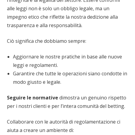
alle leggi non è solo un obbligo legale, ma un
impegno etico che riflette la nostra dedizione alla
trasparenza e alla responsabilità.
Ciò significa che dobbiamo sempre:
Aggiornare le nostre pratiche in base alle nuove
leggi e regolamenti.
Garantire che tutte le operazioni siano condotte in
modo giusto e legale.
Seguire le normative
dimostra un genuino rispetto
per i nostri clienti e per l’intera comunità del betting.
Collaborare con le autorità di regolamentazione ci
aiuta a creare un ambiente di: