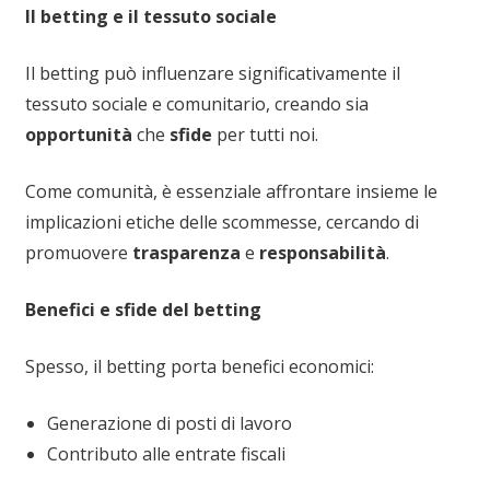
Il betting e il tessuto sociale
Il betting può influenzare significativamente il
tessuto sociale e comunitario, creando sia
opportunità
che
sfide
per tutti noi.
Come comunità, è essenziale affrontare insieme le
implicazioni etiche delle scommesse, cercando di
promuovere
trasparenza
e
responsabilità
.
Benefici e sfide del betting
Spesso, il betting porta benefici economici:
Generazione di posti di lavoro
Contributo alle entrate fiscali