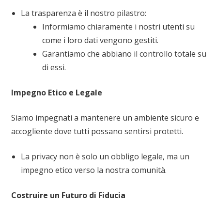
La trasparenza è il nostro pilastro:
Informiamo chiaramente i nostri utenti su
come i loro dati vengono gestiti.
Garantiamo che abbiano il controllo totale su
di essi.
Impegno Etico e Legale
Siamo impegnati a mantenere un ambiente sicuro e
accogliente dove tutti possano sentirsi protetti.
La privacy non è solo un obbligo legale, ma un
impegno etico verso la nostra comunità.
Costruire un Futuro di Fiducia