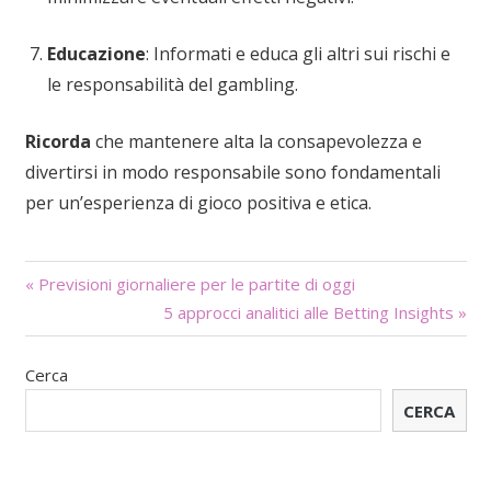
Educazione
: Informati e educa gli altri sui rischi e
le responsabilità del gambling.
Ricorda
che mantenere alta la consapevolezza e
divertirsi in modo responsabile sono fondamentali
per un’esperienza di gioco positiva e etica.
Navigazione
« Previsioni giornaliere per le partite di oggi
5 approcci analitici alle Betting Insights »
articoli
Cerca
CERCA