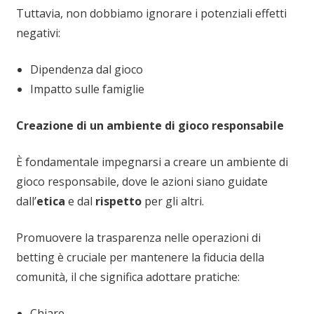
Tuttavia, non dobbiamo ignorare i potenziali effetti
negativi:
Dipendenza dal gioco
Impatto sulle famiglie
Creazione di un ambiente di gioco responsabile
È fondamentale impegnarsi a creare un ambiente di
gioco responsabile, dove le azioni siano guidate
dall’
etica
e dal
rispetto
per gli altri.
Promuovere la trasparenza nelle operazioni di
betting è cruciale per mantenere la fiducia della
comunità, il che significa adottare pratiche:
Chiare