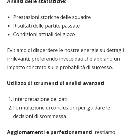
Analisi delle statistiche
:
Prestazioni storiche delle squadre
Risultati delle partite passate
Condizioni attuali del gioco
Evitiamo di disperdere le nostre energie su dettagli
irrilevanti, preferendo invece dati che abbiano un
impatto concreto sulle probabilità di successo.
Utilizzo di strumenti di analisi avanzati
:
Interpretazione dei dati
Formulazione di conclusioni per guidare le
decisioni di scommessa
Aggiornamenti e perfezionamenti
: restiamo