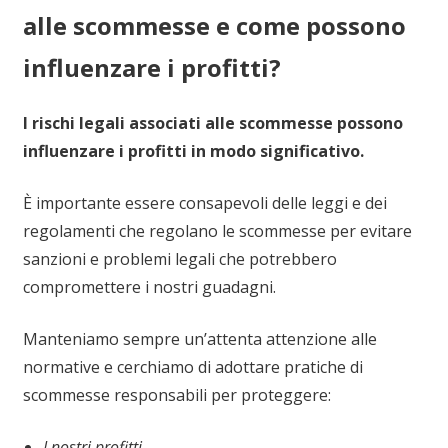
alle scommesse e come possono
influenzare i profitti?
I rischi legali associati alle scommesse possono
influenzare i profitti in modo significativo.
È importante essere consapevoli delle leggi e dei
regolamenti che regolano le scommesse per evitare
sanzioni e problemi legali che potrebbero
compromettere i nostri guadagni.
Manteniamo sempre un’attenta attenzione alle
normative e cerchiamo di adottare pratiche di
scommesse responsabili per proteggere:
I nostri profitti