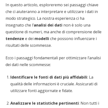
In questo articolo, esploreremo sei passaggi chiave
che ci aiuteranno a interpretare e utilizzare i dati in
modo strategico. La nostra esperienza ci ha
insegnato che l’
analisi dei dati
non è solo una
questione di numeri, ma anche di comprensione delle
tendenze
e dei
modelli
che possono influenzare i
risultati delle scommesse.
Ecco i passaggi fondamentali per ottimizzare l’analisi
dei dati nelle scommesse:
Identificare le fonti di dati più affidabili
: La
qualità delle informazioni è cruciale. Assicurati di
utilizzare fonti aggiornate e fidate.
Analizzare le statistiche pertinenti
: Non tutti i