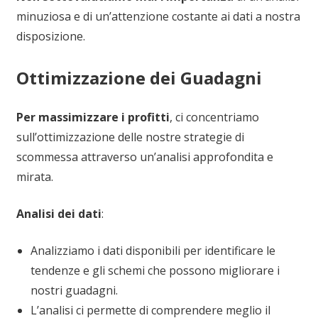
minuziosa e di un’attenzione costante ai dati a nostra
disposizione.
Ottimizzazione dei Guadagni
Per massimizzare i profitti
, ci concentriamo
sull’ottimizzazione delle nostre strategie di
scommessa attraverso un’analisi approfondita e
mirata.
Analisi dei dati
:
Analizziamo i dati disponibili per identificare le
tendenze e gli schemi che possono migliorare i
nostri guadagni.
L’analisi ci permette di comprendere meglio il