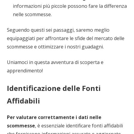
informazioni più piccole possono fare la differenza
nelle scommesse.
Seguendo questi sei passaggi, saremo meglio
equipaggiati per affrontare le sfide del mercato delle
scommesse e ottimizzare i nostri guadagni.
Uniamoci in questa avventura di scoperta e
apprendimento!
Identificazione delle Fonti
Affidabili
Per valutare correttamente i dati nelle
scommesse
, è essenziale identificare fonti affidabili
che forniscono informazioni accurate e aggiornate.