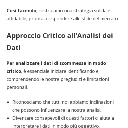
Così facendo
, costruiamo una strategia solida e
affidabile, pronta a rispondere alle sfide del mercato.
Approccio Critico all’Analisi dei
Dati
Per analizzare i dati di scommessa in modo
critico
, è essenziale iniziare identificando e
comprendendo le nostre pregiudizi e limitazioni
personali.
Riconosciamo che tutti noi abbiamo inclinazioni
che possono influenzare la nostra analisi.
Diventare consapevoli di questi fattori ci aiuta a
interpretare i dati in modo più oggettivo.