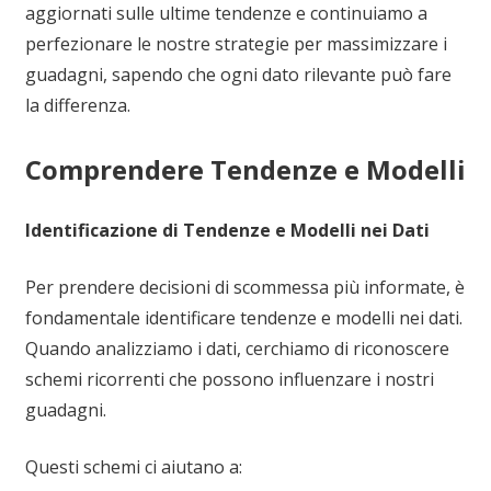
aggiornati sulle ultime tendenze e continuiamo a
perfezionare le nostre strategie per massimizzare i
guadagni, sapendo che ogni dato rilevante può fare
la differenza.
Comprendere Tendenze e Modelli
Identificazione di Tendenze e Modelli nei Dati
Per prendere decisioni di scommessa più informate, è
fondamentale identificare tendenze e modelli nei dati.
Quando analizziamo i dati, cerchiamo di riconoscere
schemi ricorrenti che possono influenzare i nostri
guadagni.
Questi schemi ci aiutano a: