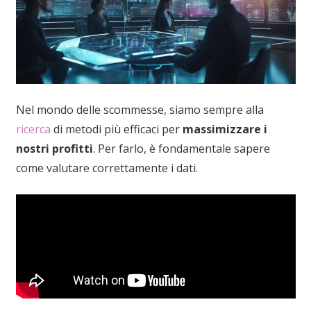
Nel mondo delle scommesse, siamo sempre alla
ricerca
di metodi più efficaci per
massimizzare i
nostri profitti
. Per farlo, è fondamentale sapere
come valutare correttamente i dati.