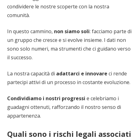
condividere le nostre scoperte con la nostra
comunità.
In questo cammino,
non siamo soli
: facciamo parte di
un gruppo che cresce e si evolve insieme. I dati non
sono solo numeri, ma strumenti che ci guidano verso
il successo.
La nostra capacità di
adattarci e innovare
ci rende
partecipi attivi di un processo in costante evoluzione.
Condividiamo i nostri progressi
e celebriamo i
guadagni ottenuti, rafforzando il nostro senso di
appartenenza.
Quali sono i rischi legali associati