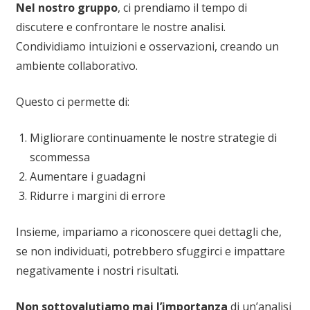
Nel nostro gruppo
, ci prendiamo il tempo di
discutere e confrontare le nostre analisi.
Condividiamo intuizioni e osservazioni, creando un
ambiente collaborativo.
Questo ci permette di:
Migliorare continuamente le nostre strategie di
scommessa
Aumentare i guadagni
Ridurre i margini di errore
Insieme, impariamo a riconoscere quei dettagli che,
se non individuati, potrebbero sfuggirci e impattare
negativamente i nostri risultati.
Non sottovalutiamo mai l’importanza
di un’analisi