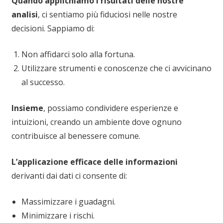
Quando applichiamo i risultati delle nostre
analisi
, ci sentiamo più fiduciosi nelle nostre
decisioni. Sappiamo di:
Non affidarci solo alla fortuna.
Utilizzare strumenti e conoscenze che ci avvicinano
al successo.
Insieme
, possiamo condividere esperienze e
intuizioni, creando un ambiente dove ognuno
contribuisce al benessere comune.
L’applicazione efficace delle informazioni
derivanti dai dati ci consente di:
Massimizzare i guadagni.
Minimizzare i rischi.