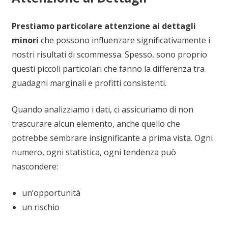
Prestiamo particolare attenzione ai dettagli
minori
che possono influenzare significativamente i
nostri risultati di scommessa. Spesso, sono proprio
questi piccoli particolari che fanno la differenza tra
guadagni marginali e profitti consistenti.
Quando analizziamo i dati, ci assicuriamo di non
trascurare alcun elemento, anche quello che
potrebbe sembrare insignificante a prima vista. Ogni
numero, ogni statistica, ogni tendenza può
nascondere:
un’opportunità
un rischio