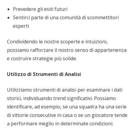
Prevedere gli esiti futuri
Sentirci parte di una comunità di scommettitori
esperti
Condividendo le nostre scoperte e intuizioni,
possiamo rafforzare il nostro senso di appartenenza
e costruire strategie più solide.
Utilizzo di Strumenti di Analisi
Utilizziamo strumenti di analisi per esaminare i dati
storici, individuando trend significativi. Possiamo
identificare, ad esempio, se una squadra ha una serie
di vittorie consecutive in casa o se un giocatore tende
a performare meglio in determinate condizioni.